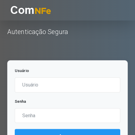
Autenticação Segura
Usuário
Senha